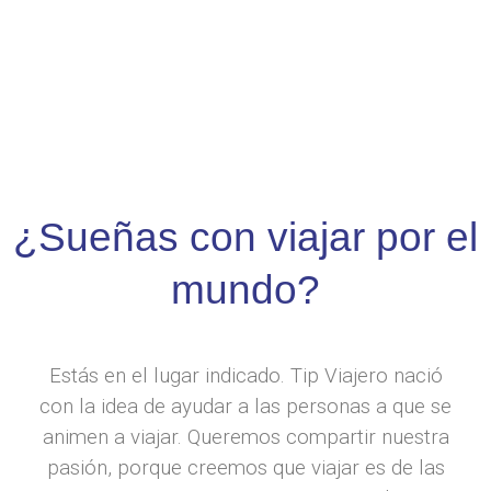
¿Sueñas con viajar por el
mundo?
Estás en el lugar indicado. Tip Viajero nació
con la idea de ayudar a las personas a que se
animen a viajar. Queremos compartir nuestra
pasión, porque creemos que viajar es de las