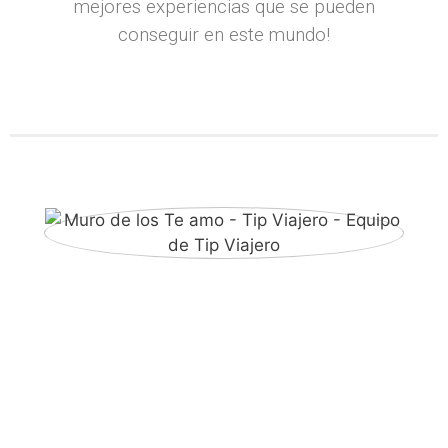
mejores experiencias que se pueden
conseguir en este mundo!